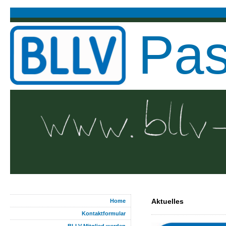
Pa
Aktuelles
Home
Kontaktformular